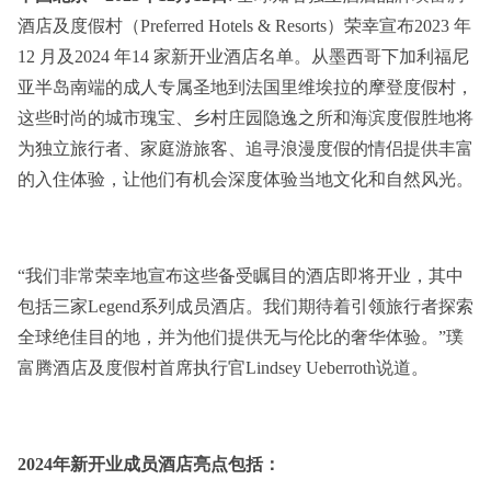
酒店及度假村（Preferred Hotels & Resorts）荣幸宣布2023 年
12 月及2024 年14 家新开业酒店名单。从墨西哥下加利福尼
亚半岛南端的成人专属圣地到法国里维埃拉的摩登度假村，
这些时尚的城市瑰宝、乡村庄园隐逸之所和海滨度假胜地将
为独立旅行者、家庭游旅客、追寻浪漫度假的情侣提供丰富
的入住体验，让他们有机会深度体验当地文化和自然风光。
“我们非常荣幸地宣布这些备受瞩目的酒店即将开业，其中
包括三家Legend系列成员酒店。我们期待着引领旅行者探索
全球绝佳目的地，并为他们提供无与伦比的奢华体验。”璞
富腾酒店及度假村首席执行官Lindsey Ueberroth说道。
2024年新开业成员酒店亮点包括：