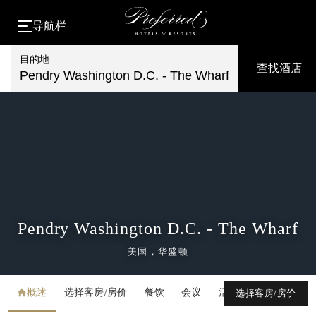
导航栏
目的地
查找酒店
Pendry Washington D.C. - The Wharf
Pendry Washington D.C. - The Wharf
美国，华盛顿
概述
选择客房/房价
餐饮
会议
活动
媒体库
选择客房/房价