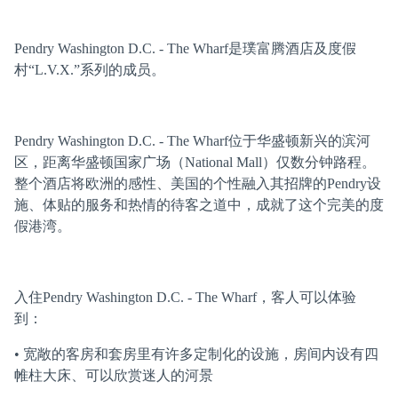
Pendry Washington D.C. - The Wharf是璞富腾酒店及度假
村“L.V.X.”系列的成员。
Pendry Washington D.C. - The Wharf位于华盛顿新兴的滨河
区，距离华盛顿国家广场（National Mall）仅数分钟路程。
整个酒店将欧洲的感性、美国的个性融入其招牌的Pendry设
施、体贴的服务和热情的待客之道中，成就了这个完美的度
假港湾。
入住Pendry Washington D.C. - The Wharf，客人可以体验
到：
• 宽敞的客房和套房里有许多定制化的设施，房间内设有四
帷柱大床、可以欣赏迷人的河景