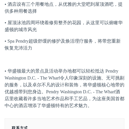
• 酒店设有三个用餐地点，从优雅的大堂吧到屋顶酒吧，提
供多种用餐选择
• 屋顶泳池四周环绕着修剪整齐的花园，从这里可以俯瞰华
盛顿的城市风光
• Spa Pendry超级舒缓的修护及焕活理疗服务，将带您重新
恢复充沛活力
• 华盛顿最大的景点及活动举办地都可以轻松抵达 Pendry
Washington D.C. - The Wharf令人印象深刻的设施、无可挑剔
的服务，以及卓尔不凡的设计和装饰，将华盛顿核心地带的
优越感带到您身边。Pendry Washington D.C. - The Wharf酒
店里收藏着许多当地艺术作品和手工艺品，为这座美国首都
中心的酒店增添了华盛顿特有的艺术魅力。
联系方式