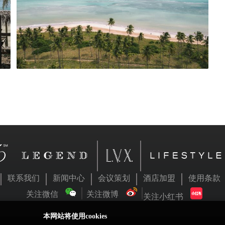
联系我们
新闻中心
会议策划
酒店加盟
使用条款
关注微信
关注微博
关注小红书
本网站将使用cookies