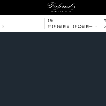
1 晚
8月9日 周日 - 8月10日 周一