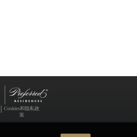
Cookies和隐私政
策