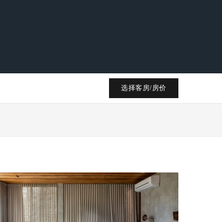
选择客房/房价