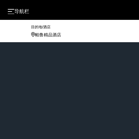
导航栏
目的地/酒店