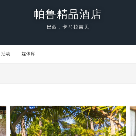
帕鲁精品酒店
巴西，卡马拉吉贝
活动
媒体库