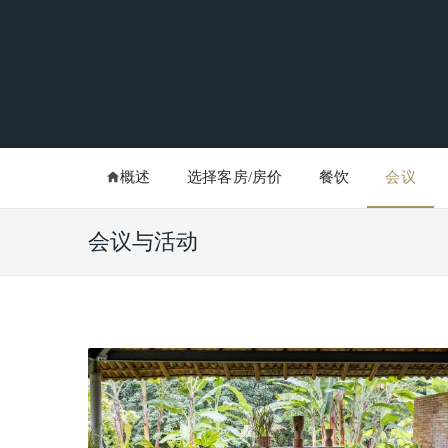
概述
选择客房/房价
餐饮
会议
会议与活动