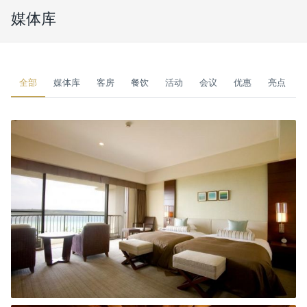
媒体库
全部
媒体库
客房
餐饮
活动
会议
优惠
亮点