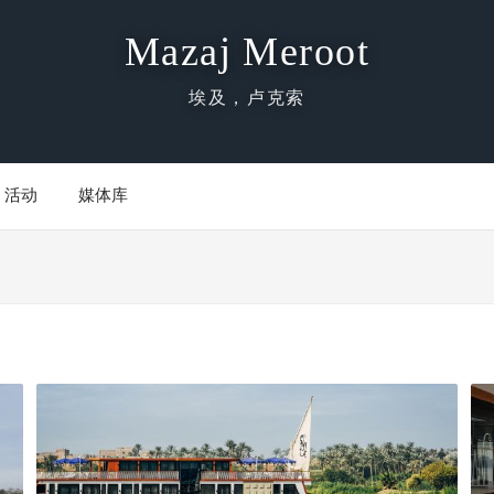
Mazaj Meroot
埃及，卢克索
活动
媒体库