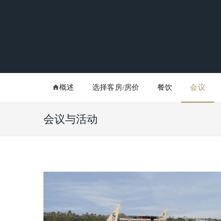
概述
选择客房/房价
餐饮
会议
会议与活动