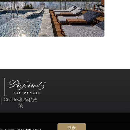
Cookies和隐私政
策
同意