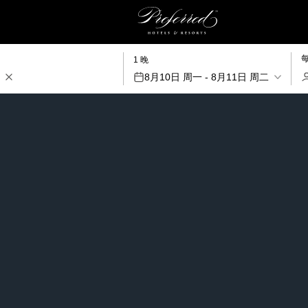
1 晚
8月10日 周一 - 8月11日 周二