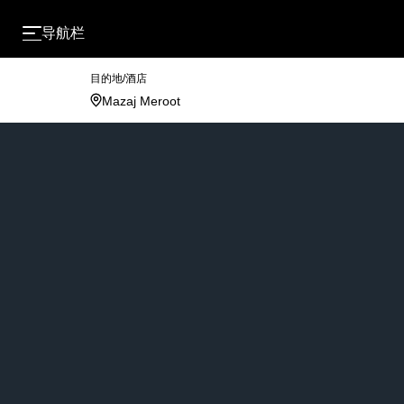
导航栏
目的地/酒店