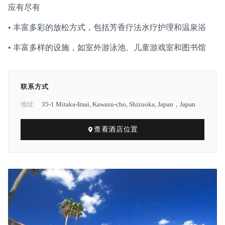
应有尽有
• 丰富多彩的放松方式，包括芳香疗法水疗护理和温泉浴
• 丰富多样的设施，如室外游泳池、儿童游戏室和图书馆
联系方式
地址
35-1 Mitaka-Imai, Kawazu-cho, Shizuoka, Japan，Japan
查看酒店位置