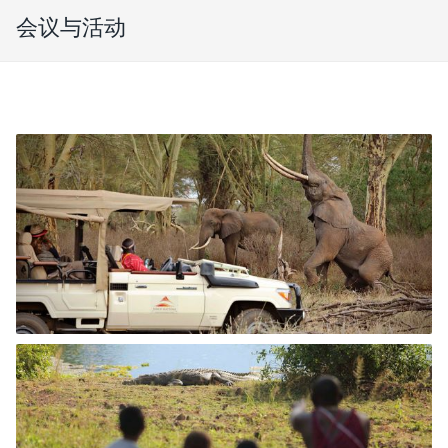
会议与活动