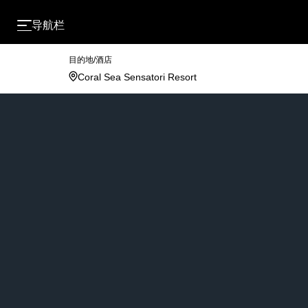
导航栏
目的地/酒店