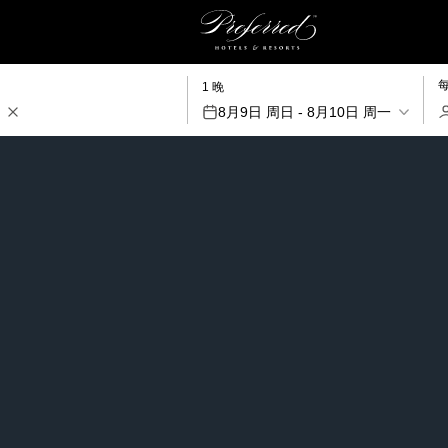
1 晚
8月9日 周日 - 8月10日 周一