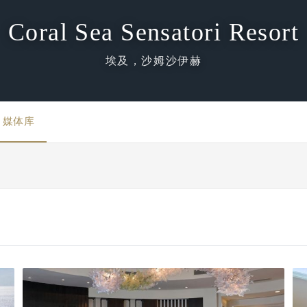
Coral Sea Sensatori Resort
埃及，沙姆沙伊赫
媒体库