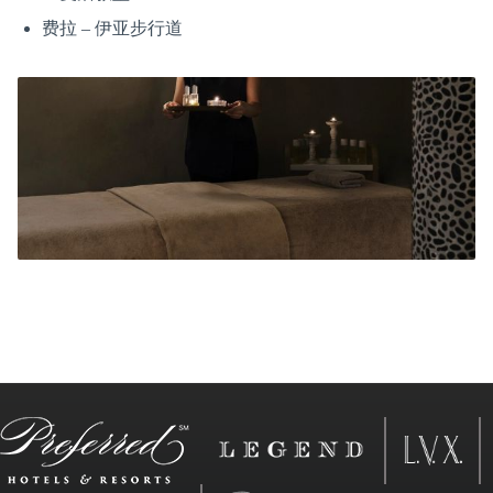
费拉 – 伊亚步行道