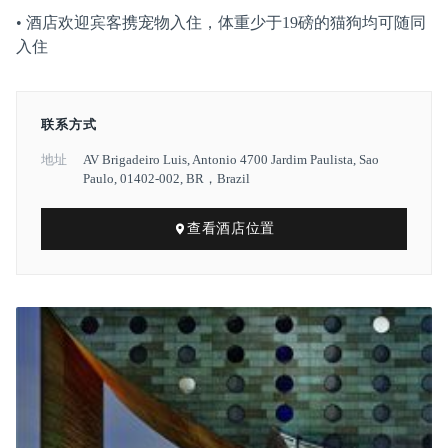
• 酒店欢迎宾客携宠物入住，体重少于19磅的猫狗均可随同
入住
联系方式
地址
AV Brigadeiro Luis, Antonio 4700 Jardim Paulista, Sao
Paulo, 01402-002, BR，Brazil
查看酒店位置