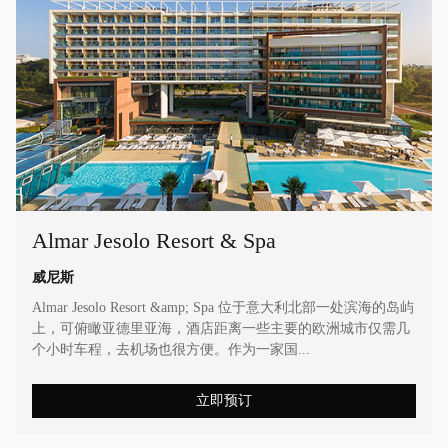
Almar Jesolo Resort & Spa
威尼斯
Almar Jesolo Resort &amp; Spa 位于意大利北部一处滨海的岛屿
上，可俯瞰亚德里亚海，酒店距离一些主要的欧洲城市仅需几
个小时车程，去机场也很方便。作为一家国...
立即预订