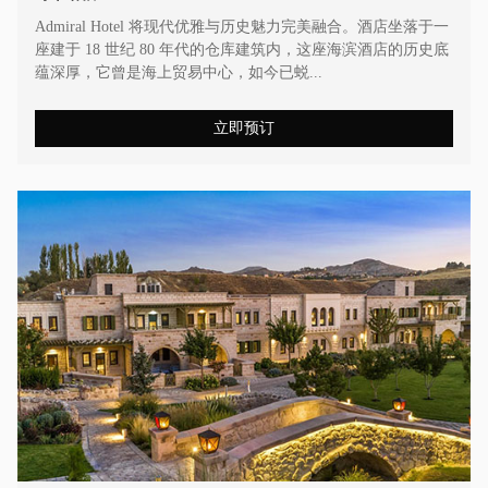
Admiral Hotel 将现代优雅与历史魅力完美融合。酒店坐落于一
座建于 18 世纪 80 年代的仓库建筑内，这座海滨酒店的历史底
蕴深厚，它曾是海上贸易中心，如今已蜕...
立即预订