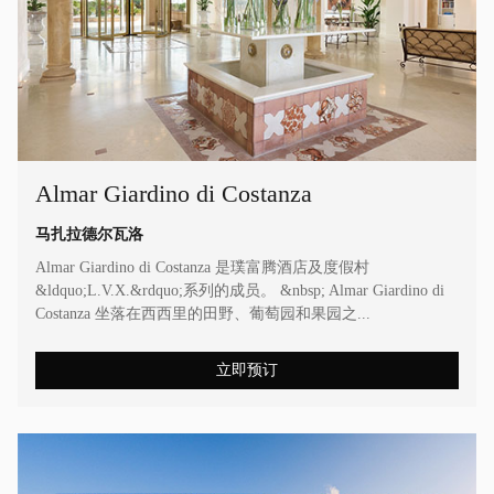
Almar Giardino di Costanza
马扎拉德尔瓦洛
Almar Giardino di Costanza 是璞富腾酒店及度假村
&ldquo;L.V.X.&rdquo;系列的成员。 &nbsp; Almar Giardino di
Costanza 坐落在西西里的田野、葡萄园和果园之...
立即预订