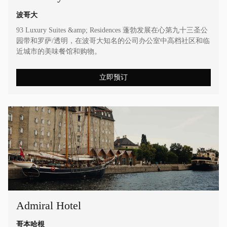
波哥大
93 Luxury Suites &amp; Residences 蓬勃发展在心第九十三圣公
园带和罗萨/透明，在波哥大知名的公司办公室中高档社区和临
近城市的美味餐馆和购物。
立即预订
Admiral Hotel
哥本哈根