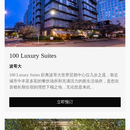
100 Luxury Suites
波哥大
100 Luxury Suites 距离波哥大世界贸易中心仅几步之遥，靠近
城市中丰富多彩的餐饮场所和充满活力的夜生活场所，是您在
首都长期住宿的理想下榻之地，无论您是来此...
立即预订