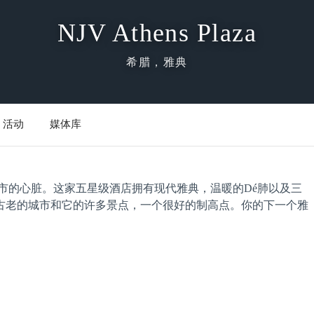
NJV Athens Plaza
希腊，雅典
活动
媒体库
典住宿在城市的心脏。这家五星级酒店拥有现代雅典，温暖的Dé肺以及三
古老的城市和它的许多景点，一个很好的制高点。你的下一个雅