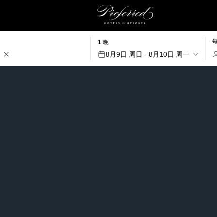
1 晚
8月9日 周日 - 8月10日 周一