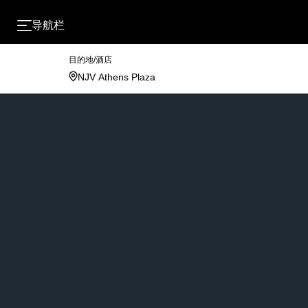
导航栏
目的地/酒店