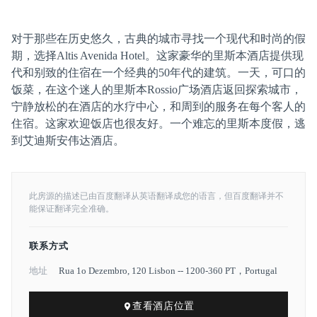
对于那些在历史悠久，古典的城市寻找一个现代和时尚的假
期，选择Altis Avenida Hotel。这家豪华的里斯本酒店提供现
代和别致的住宿在一个经典的50年代的建筑。一天，可口的
饭菜，在这个迷人的里斯本Rossio广场酒店返回探索城市，
宁静放松的在酒店的水疗中心，和周到的服务在每个客人的
住宿。这家欢迎饭店也很友好。一个难忘的里斯本度假，逃
到艾迪斯安伟达酒店。
此房源的描述已由百度翻译从英语翻译成您的语言，但百度翻译并不
能保证翻译完全准确。
联系方式
地址
Rua 1o Dezembro, 120 Lisbon -- 1200-360 PT，Portugal
查看酒店位置