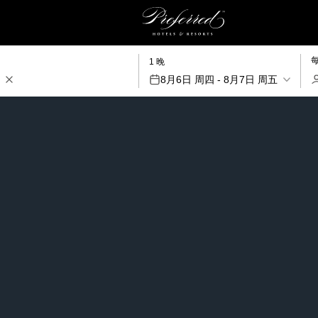
1 晚
8月6日 周四 - 8月7日 周五