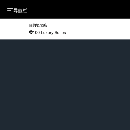
导航栏
目的地/酒店