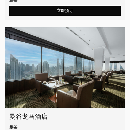
曼谷
立即预订
曼谷龙马酒店
曼谷