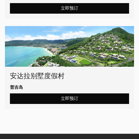
立即预订
安达拉别墅度假村
普吉岛
立即预订