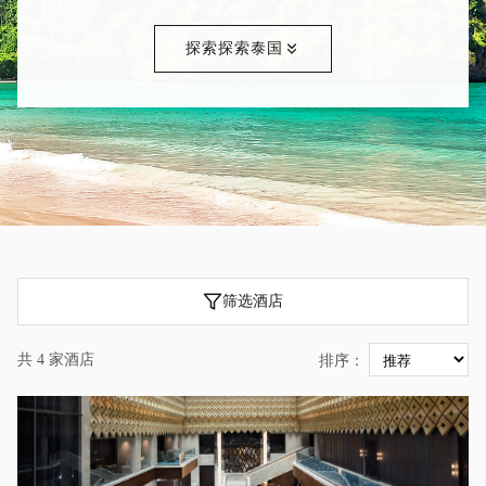
探索探索泰国
筛选酒店
共 4 家酒店
排序：