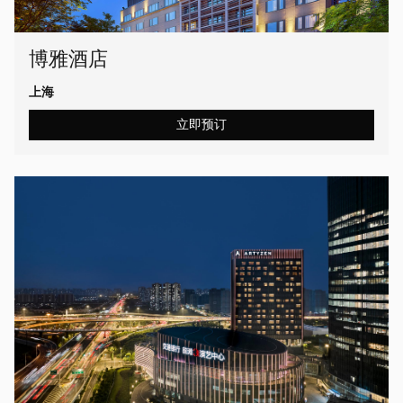
博雅酒店
上海
立即预订