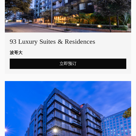
93 Luxury Suites & Residences
波哥大
立即预订