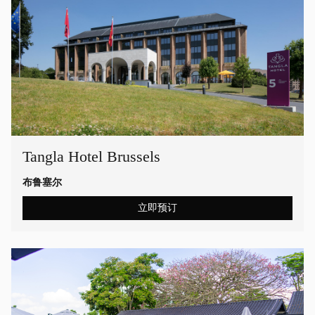
Tangla Hotel Brussels
布鲁塞尔
立即预订