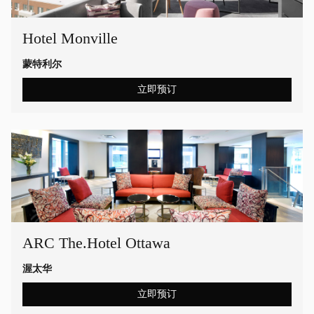
Hotel Monville
蒙特利尔
立即预订
ARC The.Hotel Ottawa
渥太华
立即预订