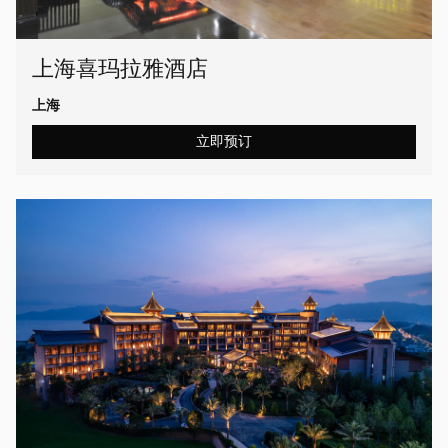
上海喜玛拉雅酒店
上海
立即预订