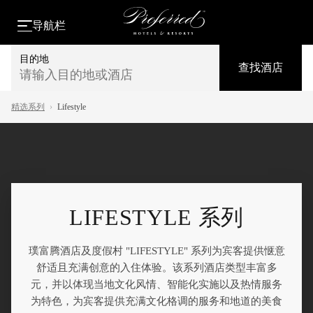
导航栏
目的地
查找酒店
请输入目的地或酒店
精选系列
›
Lifestyle
LIFESTYLE 系列
璞富腾酒店及度假村 "LIFESTYLE" 系列为宾客提供惬意
舒适且充满创意的入住体验。该系列酒店类型丰富多
元，并以体现当地文化风情、智能化实施以及热情服务
为特色，为宾客提供充满文化格调的服务和地道的美食