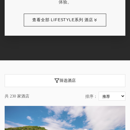
体验。
查看全部 LIFESTYLE系列 酒店
筛选酒店
共 230 家酒店
排序：