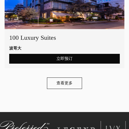
100 Luxury Suites
波哥大
立即预订
查看更多