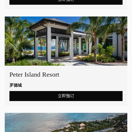
Peter Island Resort
罗德城
立即预订