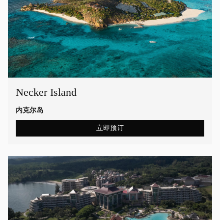
Necker Island
内克尔岛
立即预订