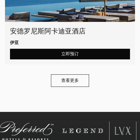
安德罗尼斯阿卡迪亚酒店
伊亚
立即预订
查看更多