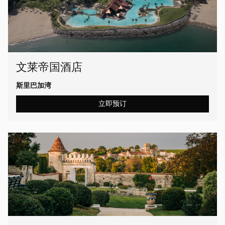
文莱帝国酒店
斯里巴加湾
立即预订