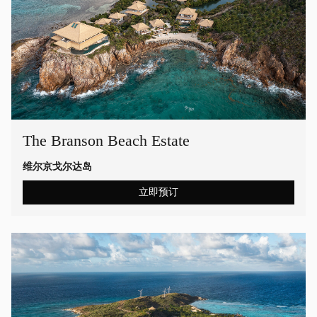
The Branson Beach Estate
维尔京戈尔达岛
立即预订