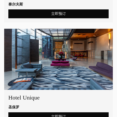
泰尔夫斯
立即预订
Hotel Unique
圣保罗
立即预订