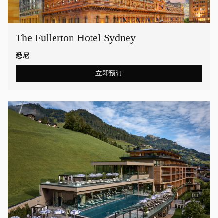
The Fullerton Hotel Sydney
悉尼
立即预订