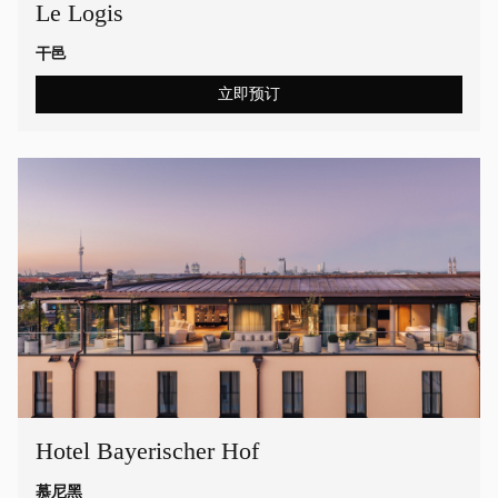
Le Logis
干邑
立即预订
Hotel Bayerischer Hof
慕尼黑